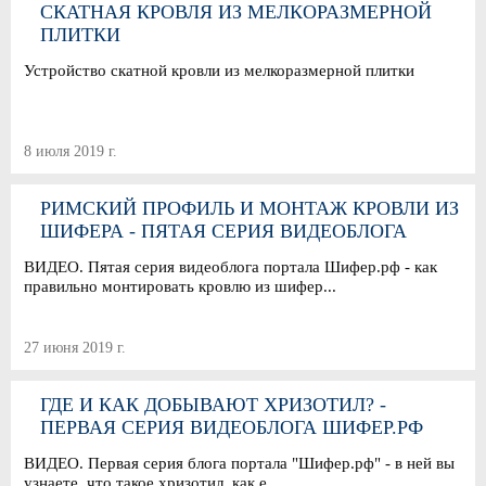
СКАТНАЯ КРОВЛЯ ИЗ МЕЛКОРАЗМЕРНОЙ
ПЛИТКИ
Устройство скатной кровли из мелкоразмерной плитки
8 июля 2019 г.
РИМСКИЙ ПРОФИЛЬ И МОНТАЖ КРОВЛИ ИЗ
ШИФЕРА - ПЯТАЯ СЕРИЯ ВИДЕОБЛОГА
ШИФЕР.РФ
ВИДЕО. Пятая серия видеоблога портала Шифер.рф - как
правильно монтировать кровлю из шифер...
27 июня 2019 г.
ГДЕ И КАК ДОБЫВАЮТ ХРИЗОТИЛ? -
ПЕРВАЯ СЕРИЯ ВИДЕОБЛОГА ШИФЕР.РФ
ВИДЕО. Первая серия блога портала "Шифер.рф" - в ней вы
узнаете, что такое хризотил, как е...