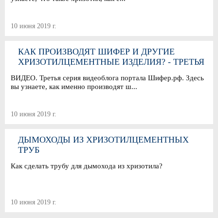
10 июня 2019 г.
КАК ПРОИЗВОДЯТ ШИФЕР И ДРУГИЕ
ХРИЗОТИЛЦЕМЕНТНЫЕ ИЗДЕЛИЯ? - ТРЕТЬЯ
СЕРИЯ ВИДЕОБЛОГА ШИФЕР.РФ
ВИДЕО. Третья серия видеоблога портала Шифер.рф. Здесь
вы узнаете, как именно производят ш...
10 июня 2019 г.
ДЫМОХОДЫ ИЗ ХРИЗОТИЛЦЕМЕНТНЫХ
ТРУБ
Как сделать трубу для дымохода из хризотила?
10 июня 2019 г.