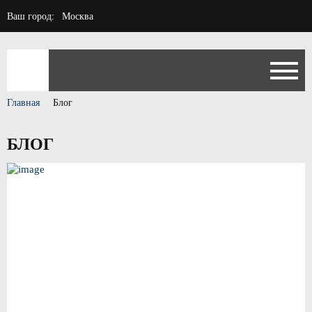
Ваш город:
Москва
Главная
Блог
БЛОГ