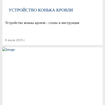
УСТРОЙСТВО КОНЬКА КРОВЛИ
Устройство конька кровли - схема и инструкция
8 июля 2019 г.