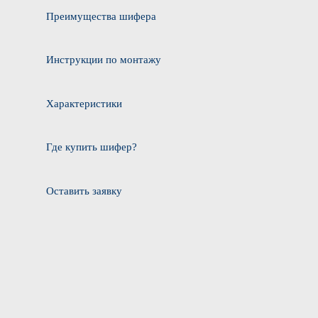
Преимущества шифера
Инструкции по монтажу
Характеристики
Где купить шифер?
Оставить заявку