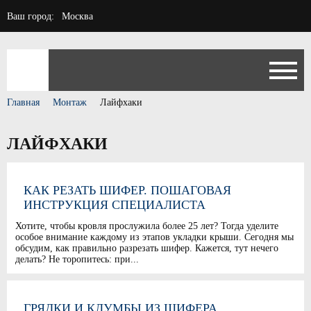
Ваш город:
Москва
Главная
Монтаж
Лайфхаки
ЛАЙФХАКИ
КАК РЕЗАТЬ ШИФЕР. ПОШАГОВАЯ
ИНСТРУКЦИЯ СПЕЦИАЛИСТА
Хотите, чтобы кровля прослужила более 25 лет? Тогда уделите
особое внимание каждому из этапов укладки крыши. Сегодня мы
обсудим, как правильно разрезать шифер. Кажется, тут нечего
делать? Не торопитесь: при...
ГРЯДКИ И КЛУМБЫ ИЗ ШИФЕРА