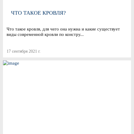
ЧТО ТАКОЕ КРОВЛЯ?
Что такое кровля, для чего она нужна и какие существует
виды современной кровли по констру...
17 сентября 2021 г.