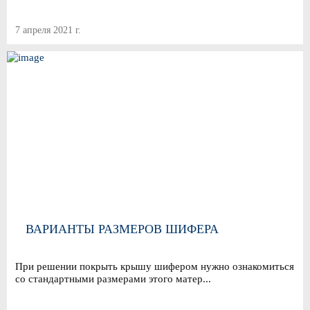
7 апреля 2021 г.
ВАРИАНТЫ РАЗМЕРОВ ШИФЕРА
При решении покрыть крышу шифером нужно ознакомиться
со стандартными размерами этого матер...