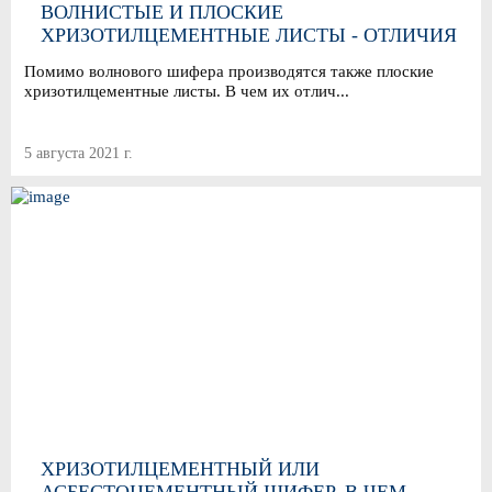
ВОЛНИСТЫЕ И ПЛОСКИЕ
ХРИЗОТИЛЦЕМЕНТНЫЕ ЛИСТЫ - ОТЛИЧИЯ
И ОСОБЕННОСТИ ПРИМЕНЕНИЯ
Помимо волнового шифера производятся также плоские
хризотилцементные листы. В чем их отлич...
5 августа 2021 г.
ХРИЗОТИЛЦЕМЕНТНЫЙ ИЛИ