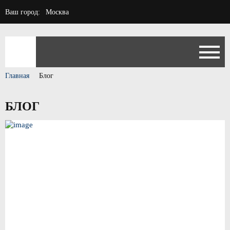
Ваш город:
Москва
Главная
Блог
БЛОГ