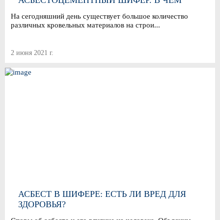
АСБЕСТОЦЕМЕНТНЫЙ ШИФЕР. В ЧЕМ
РАЗЛИЧИЯ?
На сегодняшний день существует большое количество
различных кровельных материалов на строи...
2 июня 2021 г.
АСБЕСТ В ШИФЕРЕ: ЕСТЬ ЛИ ВРЕД ДЛЯ
ЗДОРОВЬЯ?