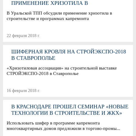
ПРИМЕНЕНИЕ ХРИЗОТИЛА В
СТРОИТЕЛЬСТВЕ И ПРОГРАММАХ
В Уральской ТПП обсудили применение хризотила в
КАПРЕМОНТА
строительстве и программах капремонта
22 февраля 2018 г.
ШИФЕРНАЯ КРОВЛЯ НА СТРОЙЭКСПО-2018
В СТАВРОПОЛЬЕ
«Хризотиловая ассоциация» на строительной выставке
СТРОЙЭКСПО-2018 в Ставрополье
16 февраля 2018 г.
В КРАСНОДАРЕ ПРОШЕЛ СЕМИНАР «НОВЫЕ
ТЕХНОЛОГИИ В СТРОИТЕЛЬСТВЕ И ЖКХ»
Использовать шифер в программе капремонта
многоквартирных домов предложили в торгово-промы...