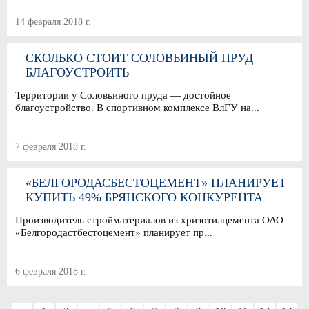
14 февраля 2018 г.
СКОЛЬКО СТОИТ СОЛОВЬИНЫЙ ПРУД
БЛАГОУСТРОИТЬ
Территории у Соловьиного пруда — достойное
благоустройство. В спортивном комплексе ВлГУ на...
7 февраля 2018 г.
«БЕЛГОРОДАСБЕСТОЦЕМЕНТ» ПЛАНИРУЕТ
КУПИТЬ 49% БРЯНСКОГО КОНКУРЕНТА
Производитель стройматериалов из хризотилцемента ОАО
«Белгородастбестоцемент» планирует пр...
6 февраля 2018 г.