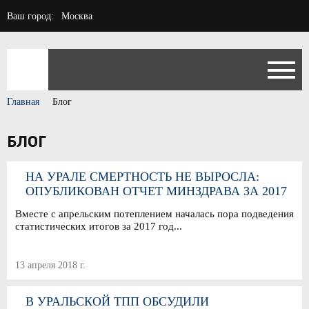
Ваш город:
Москва
Главная
Блог
БЛОГ
НА УРАЛЕ СМЕРТНОСТЬ НЕ ВЫРОСЛА:
ОПУБЛИКОВАН ОТЧЕТ МИНЗДРАВА ЗА 2017
ГОД
Вместе с апрельским потеплением началась пора подведения
статистических итогов за 2017 год...
13 апреля 2018 г.
В УРАЛЬСКОЙ ТПП ОБСУДИЛИ