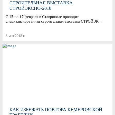
СТРОИТЕЛЬНАЯ ВЫСТАВКА
СТРОЙЭКСПО-2018
С 15 по 17 февраля в Ставрополе проходит
специализированная строительная выставка СТРОЙЭК...
8 мая 2018 г.
КАК ИЗБЕЖАТЬ ПОВТОРА КЕМЕРОВСКОЙ