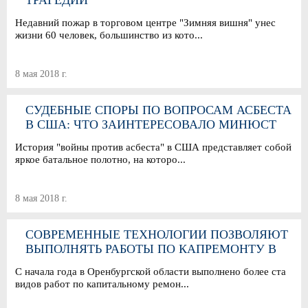
ТРАГЕДИИ
Недавний пожар в торговом центре "Зимняя вишня" унес
жизни 60 человек, большинство из кото...
8 мая 2018 г.
СУДЕБНЫЕ СПОРЫ ПО ВОПРОСАМ АСБЕСТА
В США: ЧТО ЗАИНТЕРЕСОВАЛО МИНЮСТ
История "войны против асбеста" в США представляет собой
яркое батальное полотно, на которо...
8 мая 2018 г.
СОВРЕМЕННЫЕ ТЕХНОЛОГИИ ПОЗВОЛЯЮТ
ВЫПОЛНЯТЬ РАБОТЫ ПО КАПРЕМОНТУ В
ЛЮБОЕ ВРЕМЯ ГОДА
С начала года в Оренбургской области выполнено более ста
видов работ по капитальному ремон...