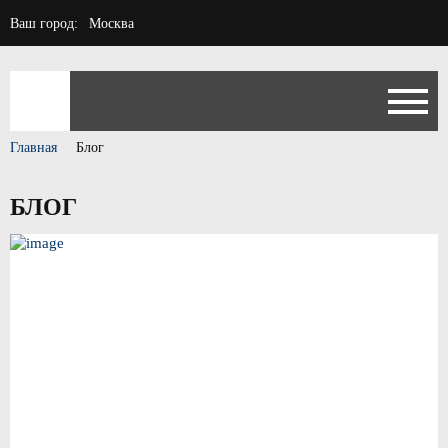
Ваш город:
Москва
Главная
Блог
БЛОГ