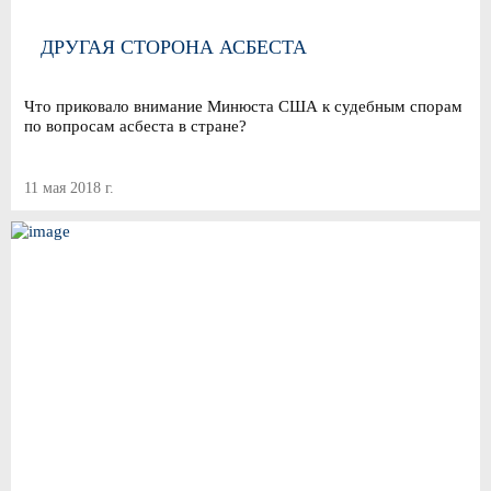
ДРУГАЯ СТОРОНА АСБЕСТА
Что приковало внимание Минюста США к судебным спорам
по вопросам асбеста в стране?
11 мая 2018 г.