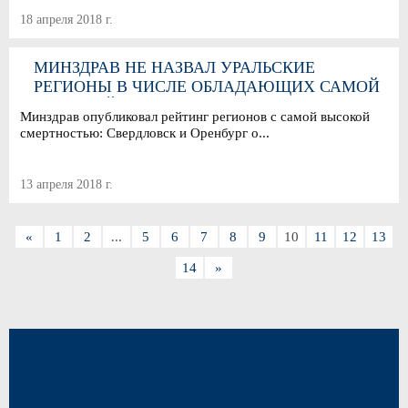
18 апреля 2018 г.
МИНЗДРАВ НЕ НАЗВАЛ УРАЛЬСКИЕ
РЕГИОНЫ В ЧИСЛЕ ОБЛАДАЮЩИХ САМОЙ
ВЫСОКОЙ СМЕРТНОСТЬЮ
Минздрав опубликовал рейтинг регионов с самой высокой
смертностью: Свердловск и Оренбург о...
13 апреля 2018 г.
«
1
2
...
5
6
7
8
9
10
11
12
13
14
»