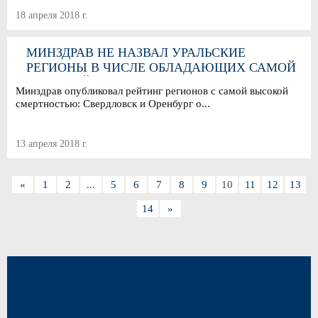
18 апреля 2018 г.
МИНЗДРАВ НЕ НАЗВАЛ УРАЛЬСКИЕ
РЕГИОНЫ В ЧИСЛЕ ОБЛАДАЮЩИХ САМОЙ
ВЫСОКОЙ СМЕРТНОСТЬЮ
Минздрав опубликовал рейтинг регионов с самой высокой
смертностью: Свердловск и Оренбург о...
13 апреля 2018 г.
«
1
2
...
5
6
7
8
9
10
11
12
13
14
»