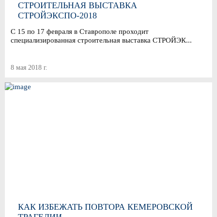
СТРОИТЕЛЬНАЯ ВЫСТАВКА
СТРОЙЭКСПО-2018
С 15 по 17 февраля в Ставрополе проходит
специализированная строительная выставка СТРОЙЭК...
8 мая 2018 г.
КАК ИЗБЕЖАТЬ ПОВТОРА КЕМЕРОВСКОЙ