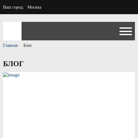
Ваш город:
Москва
Главная
Блог
БЛОГ