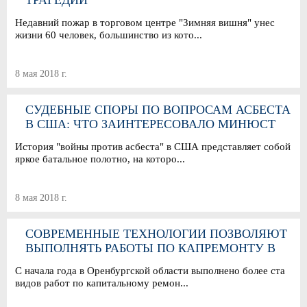
ТРАГЕДИИ
Недавний пожар в торговом центре "Зимняя вишня" унес
жизни 60 человек, большинство из кото...
8 мая 2018 г.
СУДЕБНЫЕ СПОРЫ ПО ВОПРОСАМ АСБЕСТА
В США: ЧТО ЗАИНТЕРЕСОВАЛО МИНЮСТ
История "войны против асбеста" в США представляет собой
яркое батальное полотно, на которо...
8 мая 2018 г.
СОВРЕМЕННЫЕ ТЕХНОЛОГИИ ПОЗВОЛЯЮТ
ВЫПОЛНЯТЬ РАБОТЫ ПО КАПРЕМОНТУ В
ЛЮБОЕ ВРЕМЯ ГОДА
С начала года в Оренбургской области выполнено более ста
видов работ по капитальному ремон...