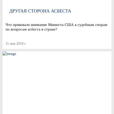
ДРУГАЯ СТОРОНА АСБЕСТА
Что приковало внимание Минюста США к судебным спорам
по вопросам асбеста в стране?
11 мая 2018 г.