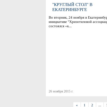
"КРУГЛЫЙ СТОЛ" В
ЕКАТЕРИНБУРГЕ
Во вторник, 24 ноября в Екатеринбу
инициативе "Хризотиловой ассоциац
состоялся «к...
26 ноября 2015 г.
«
1
2
...