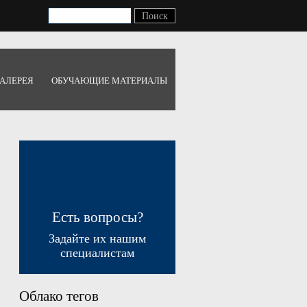
АЛЕРЕЯ
ОБУЧАЮЩИЕ МАТЕРИАЛЫ
Есть вопросы?
Задайте их нашим
специалистам
Облако тегов