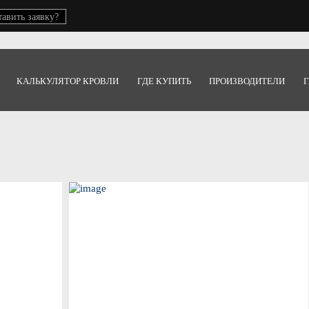
тавить заявку?
КАЛЬКУЛЯТОР КРОВЛИ
ГДЕ КУПИТЬ
ПРОИЗВОДИТЕЛИ
Г