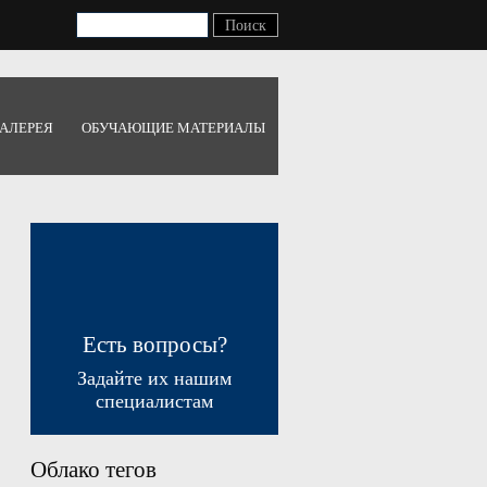
АЛЕРЕЯ
ОБУЧАЮЩИЕ МАТЕРИАЛЫ
Есть вопросы?
Задайте их нашим
специалистам
Облако тегов