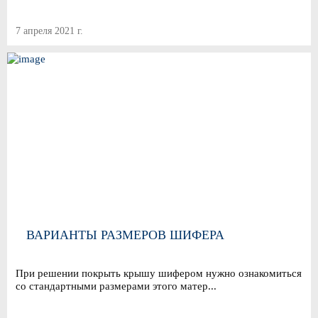
7 апреля 2021 г.
ВАРИАНТЫ РАЗМЕРОВ ШИФЕРА
При решении покрыть крышу шифером нужно ознакомиться
со стандартными размерами этого матер...