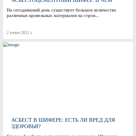
АСБЕСТОЦЕМЕНТНЫЙ ШИФЕР. В ЧЕМ
РАЗЛИЧИЯ?
На сегодняшний день существует большое количество
различных кровельных материалов на строи...
2 июня 2021 г.
АСБЕСТ В ШИФЕРЕ: ЕСТЬ ЛИ ВРЕД ДЛЯ
ЗДОРОВЬЯ?