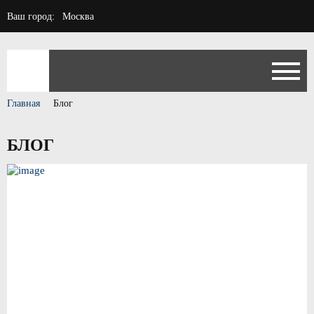
Ваш город:
Москва
Главная
Блог
БЛОГ