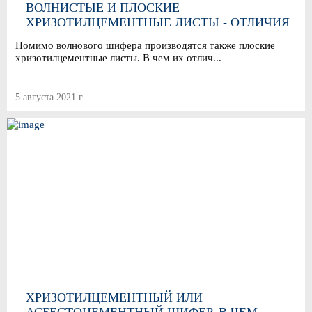
ВОЛНИСТЫЕ И ПЛОСКИЕ
ХРИЗОТИЛЦЕМЕНТНЫЕ ЛИСТЫ - ОТЛИЧИЯ
И ОСОБЕННОСТИ ПРИМЕНЕНИЯ
Помимо волнового шифера производятся также плоские
хризотилцементные листы. В чем их отлич...
5 августа 2021 г.
ХРИЗОТИЛЦЕМЕНТНЫЙ ИЛИ