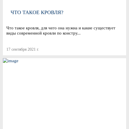
ЧТО ТАКОЕ КРОВЛЯ?
Что такое кровля, для чего она нужна и какие существует
виды современной кровли по констру...
17 сентября 2021 г.