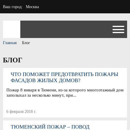
Ваш город:
Москва
Главная
Блог
БЛОГ
ЧТО ПОМОЖЕТ ПРЕДОТВРАТИТЬ ПОЖАРЫ
ФАСАДОВ ЖИЛЫХ ДОМОВ?
Пожар 8 января в Тюмени, из-за которого многоэтажный дом
заполыхал за несколько минут, при...
6 февраля 2018 г.
ТЮМЕНСКИЙ ПОЖАР – ПОВОД