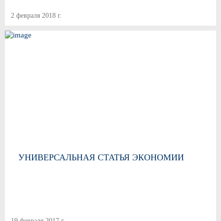
2 февраля 2018 г.
УНИВЕРСАЛЬНАЯ СТАТЬЯ ЭКОНОМИИ
19 февраля 2017 г.