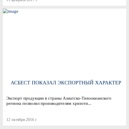
АСБЕСТ ПОКАЗАЛ ЭКСПОРТНЫЙ ХАРАКТЕР
Экспорт продукции в страны Азиатско-Тихоокеанского
региона позволил производителям хризоти...
12 октября 2016 г.