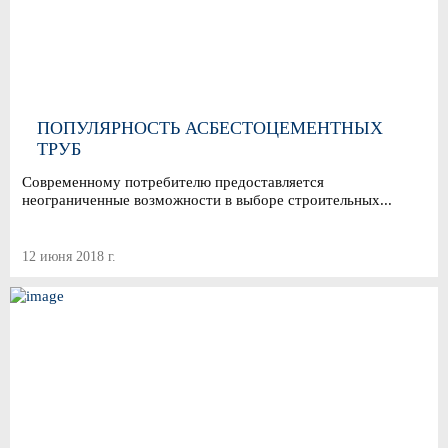
ПОПУЛЯРНОСТЬ АСБЕСТОЦЕМЕНТНЫХ
ТРУБ
Современному потребителю предоставляется
неограниченные возможности в выборе строительных...
12 июня 2018 г.