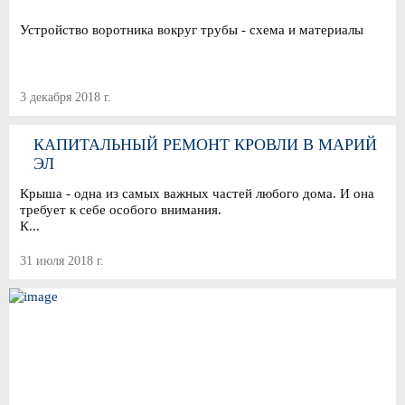
Устройство воротника вокруг трубы - схема и материалы
3 декабря 2018 г.
КАПИТАЛЬНЫЙ РЕМОНТ КРОВЛИ В МАРИЙ
ЭЛ
Крыша - одна из самых важных частей любого дома. И она
требует к себе особого внимания.
К...
31 июля 2018 г.