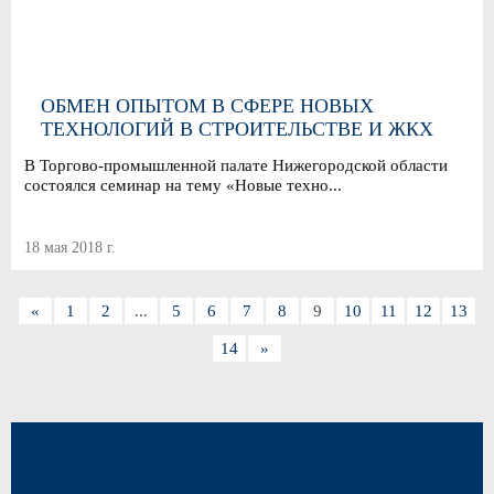
ОБМЕН ОПЫТОМ В СФЕРЕ НОВЫХ
ТЕХНОЛОГИЙ В СТРОИТЕЛЬСТВЕ И ЖКХ
В Торгово-промышленной палате Нижегородской области
состоялся семинар на тему «Новые техно...
18 мая 2018 г.
«
1
2
...
5
6
7
8
9
10
11
12
13
14
»