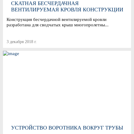
СКАТНАЯ БЕСЧЕРДАЧНАЯ
ВЕНТИЛИРУЕМАЯ КРОВЛЯ КОНСТРУКЦИИ
«УРАЛ-3»
Конструкция бесчердачной вентилируемой кровли
разработана для сводчатых крыш многопролетны...
3 декабря 2018 г.
УСТРОЙСТВО ВОРОТНИКА ВОКРУГ ТРУБЫ