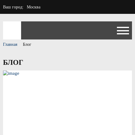
Ваш город:
Москва
Главная
Блог
БЛОГ