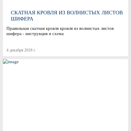
СКАТНАЯ КРОВЛЯ ИЗ ВОЛНИСТЫХ ЛИСТОВ
ШИФЕРА
Правильная скатная кровля кровля из волнистых листов
шифера - инструкция и схема
4 декабря 2018 г.