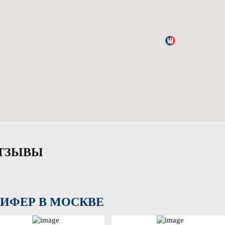
ТЗЫВЫ
ИФЕР В МОСКВЕ