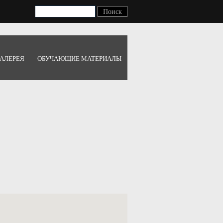
АЛЕРЕЯ
ОБУЧАЮЩИЕ МАТЕРИАЛЫ