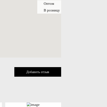
Оптом
В розницу
Добавить отзыв