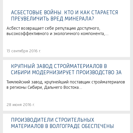
АСБЕСТОВЫЕ ВОЙНЫ. КТО И КАК СТАРАЕТСЯ
ПРЕУВЕЛИЧИТЬ ВРЕД МИНЕРАЛА?
Асбест возвращает себе репутацию доступного,
высокоэффективного и экологичного компонента,...
13 сентября 2016 г.
КРУПНЫЙ ЗАВОД СТРОЙМАТЕРИАЛОВ В
СИБИРИ МОДЕРНИЗИРУЕТ ПРОИЗВОДСТВО ЗА
450 МЛН. РУБ.
Тимлюйский завод, крупнейший поставщик стройматериалов
в регионы Сибири, Дальнего Востока...
28 июня 2016 г.
ПРОИЗВОДИТЕЛИ СТРОИТЕЛЬНЫХ
МАТЕРИАЛОВ В ВОЛГОГРАДЕ ОБЕСПЕЧЕНЫ
СВОИМ СЫРЬЕМ