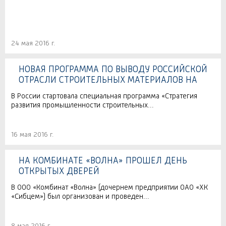
24 мая 2016 г.
НОВАЯ ПРОГРАММА ПО ВЫВОДУ РОССИЙСКОЙ
ОТРАСЛИ СТРОИТЕЛЬНЫХ МАТЕРИАЛОВ НА
ЛИДИРУЮЩИЕ ПОЗИЦИИ МИРОВОГО РЫНКА
В России стартовала специальная программа «Стратегия
развития промышленности строительных...
16 мая 2016 г.
НА КОМБИНАТЕ «ВОЛНА» ПРОШЕЛ ДЕНЬ
ОТКРЫТЫХ ДВЕРЕЙ
В ООО «Комбинат «Волна» (дочернем предприятии ОАО «ХК
«Сибцем») был организован и проведен...