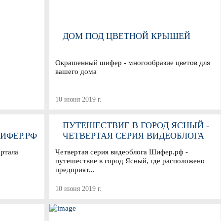
ДОМ ПОД ЦВЕТНОЙ КРЫШЕЙ
Окрашенный шифер - многообразие цветов для
вашего дома
10 июня 2019 г.
ПУТЕШЕСТВИЕ В ГОРОД ЯСНЫЙ -
ИФЕР.РФ
ЧЕТВЕРТАЯ СЕРИЯ ВИДЕОБЛОГА
ШИФЕР.РФ
ортала
Четвертая серия видеоблога Шифер.рф -
путешествие в город Ясный, где расположено
предприят...
10 июня 2019 г.