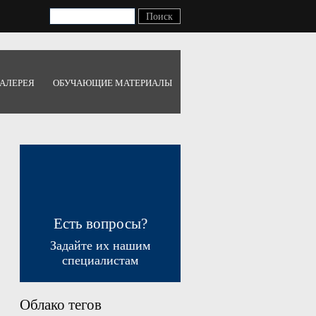
АЛЕРЕЯ
ОБУЧАЮЩИЕ МАТЕРИАЛЫ
Есть вопросы?
Задайте их нашим
специалистам
Облако тегов