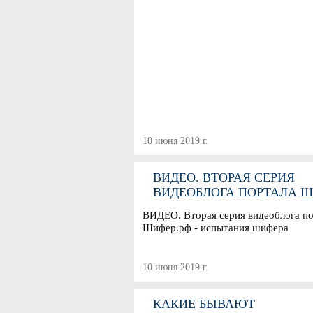
10 июня 2019 г.
ВИДЕО. ВТОРАЯ СЕРИЯ
ВИДЕОБЛОГА ПОРТАЛА Ш
- ИСПЫТАНИЯ ШИФЕРА
ВИДЕО. Вторая серия видеоблога п
Шифер.рф - испытания шифера
10 июня 2019 г.
КАКИЕ БЫВАЮТ