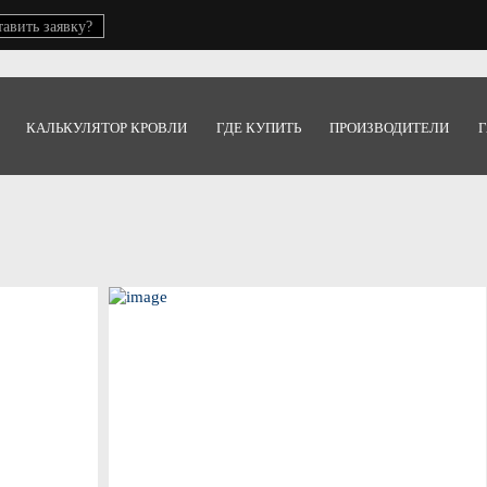
тавить заявку?
КАЛЬКУЛЯТОР КРОВЛИ
ГДЕ КУПИТЬ
ПРОИЗВОДИТЕЛИ
Г