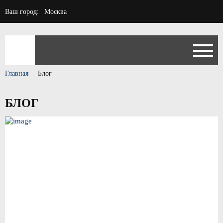
Ваш город:
Москва
Главная
Блог
БЛОГ