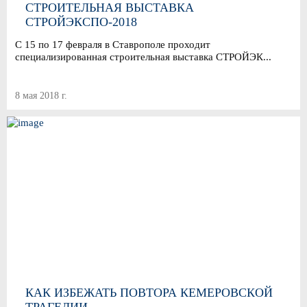
СТРОИТЕЛЬНАЯ ВЫСТАВКА
СТРОЙЭКСПО-2018
С 15 по 17 февраля в Ставрополе проходит
специализированная строительная выставка СТРОЙЭК...
8 мая 2018 г.
КАК ИЗБЕЖАТЬ ПОВТОРА КЕМЕРОВСКОЙ