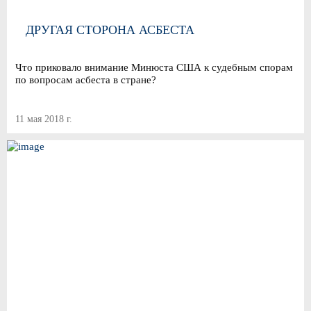
ДРУГАЯ СТОРОНА АСБЕСТА
Что приковало внимание Минюста США к судебным спорам
по вопросам асбеста в стране?
11 мая 2018 г.