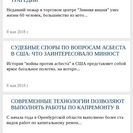
ТРАГЕДИИ
Недавний пожар в торговом центре "Зимняя вишня" унес
жизни 60 человек, большинство из кото...
8 мая 2018 г.
СУДЕБНЫЕ СПОРЫ ПО ВОПРОСАМ АСБЕСТА
В США: ЧТО ЗАИНТЕРЕСОВАЛО МИНЮСТ
История "войны против асбеста" в США представляет собой
яркое батальное полотно, на которо...
8 мая 2018 г.
СОВРЕМЕННЫЕ ТЕХНОЛОГИИ ПОЗВОЛЯЮТ
ВЫПОЛНЯТЬ РАБОТЫ ПО КАПРЕМОНТУ В
ЛЮБОЕ ВРЕМЯ ГОДА
С начала года в Оренбургской области выполнено более ста
видов работ по капитальному ремон...