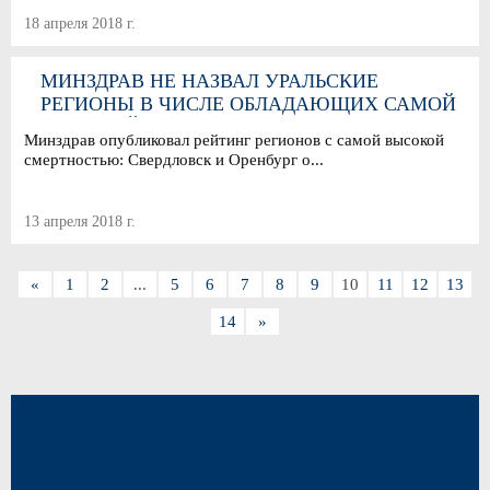
18 апреля 2018 г.
МИНЗДРАВ НЕ НАЗВАЛ УРАЛЬСКИЕ
РЕГИОНЫ В ЧИСЛЕ ОБЛАДАЮЩИХ САМОЙ
ВЫСОКОЙ СМЕРТНОСТЬЮ
Минздрав опубликовал рейтинг регионов с самой высокой
смертностью: Свердловск и Оренбург о...
13 апреля 2018 г.
«
1
2
...
5
6
7
8
9
10
11
12
13
14
»