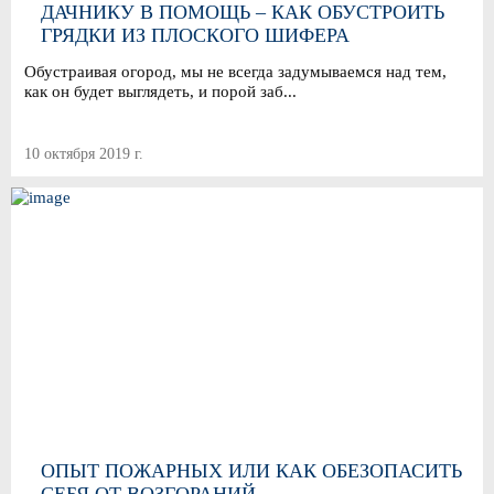
ДАЧНИКУ В ПОМОЩЬ – КАК ОБУСТРОИТЬ
ГРЯДКИ ИЗ ПЛОСКОГО ШИФЕРА
Обустраивая огород, мы не всегда задумываемся над тем,
как он будет выглядеть, и порой заб...
10 октября 2019 г.
ОПЫТ ПОЖАРНЫХ ИЛИ КАК ОБЕЗОПАСИТЬ