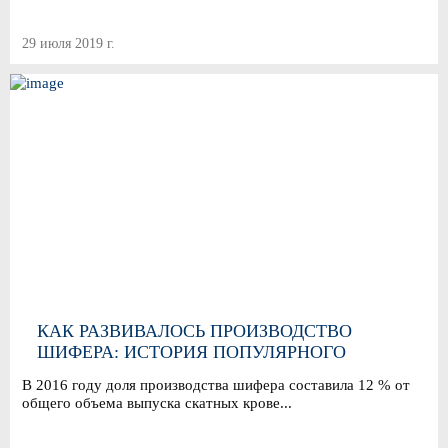
29 июля 2019 г.
КАК РАЗВИВАЛОСЬ ПРОИЗВОДСТВО
ШИФЕРА: ИСТОРИЯ ПОПУЛЯРНОГО
КРОВЕЛЬНОГО МАТЕРИАЛА
В 2016 году доля производства шифера составила 12 % от
общего объема выпуска скатных крове...