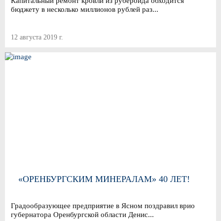
Капитальный ремонт кровли из рубероида обходится
бюджету в несколько миллионов рублей раз...
12 августа 2019 г.
«ОРЕНБУРГСКИМ МИНЕРАЛАМ» 40 ЛЕТ!
Градообразующее предприятие в Ясном поздравил врио
губернатора Оренбургской области Денис...