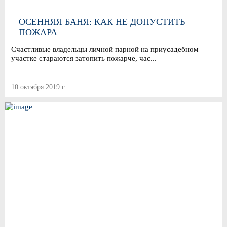
ОСЕННЯЯ БАНЯ: КАК НЕ ДОПУСТИТЬ
ПОЖАРА
Счастливые владельцы личной парной на приусадебном
участке стараются затопить пожарче, час...
10 октября 2019 г.