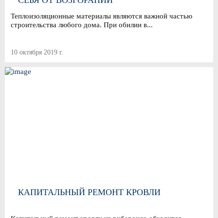
СЕБЯ ОТ ВОЗГОРАНИЙ
Теплоизоляционные материалы являются важной частью
строительства любого дома. При обилии в...
10 октября 2019 г.
КАПИТАЛЬНЫЙ РЕМОНТ КРОВЛИ