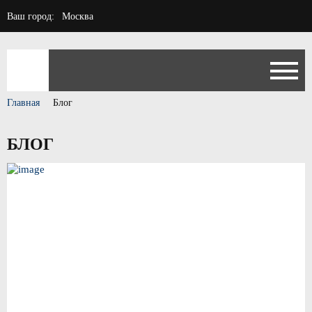
Ваш город:
Москва
Главная
Блог
БЛОГ