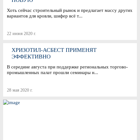
НОВУЮ
Хоть сейчас строительный рынок и предлагает массу других
вариантов для кровли, шифер всё т...
22 июня 2020 г.
ХРИЗОТИЛ-АСБЕСТ ПРИМЕНЯТ
ЭФФЕКТИВНО
В середине августа при поддержке региональных торгово-
промышленных палат прошли семинары н...
28 мая 2020 г.