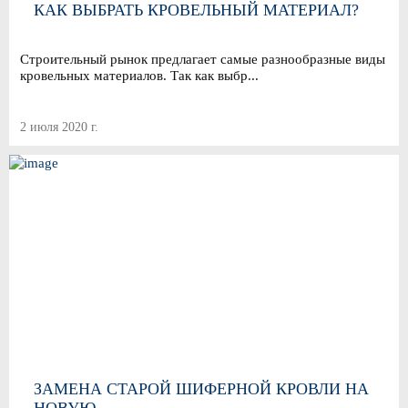
КАК ВЫБРАТЬ КРОВЕЛЬНЫЙ МАТЕРИАЛ?
Строительный рынок предлагает самые разнообразные виды
кровельных материалов. Так как выбр...
2 июля 2020 г.
ЗАМЕНА СТАРОЙ ШИФЕРНОЙ КРОВЛИ НА