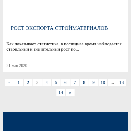
РОСТ ЭКСПОРТА СТРОЙМАТЕРИАЛОВ
Как показывает статистика, в последнее время наблюдается
стабильный и значительный рост по...
21 мая 2020 г.
«
1
2
3
4
5
6
7
8
9
10
...
13
14
»