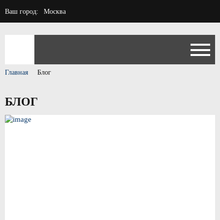
Ваш город:
Москва
Главная
Блог
БЛОГ