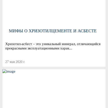
МИФЫ О ХРИЗОТИЛЦЕМЕНТЕ И АСБЕСТЕ
Хризотил-асбест – это уникальный минерал, отличающийся
прекрасными эксплуатационными харак...
27 мая 2020 г.