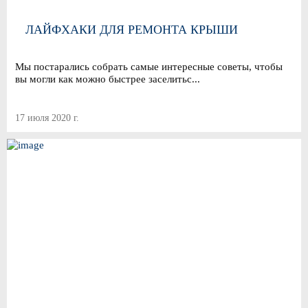
ЛАЙФХАКИ ДЛЯ РЕМОНТА КРЫШИ
Мы постарались собрать самые интересные советы, чтобы
вы могли как можно быстрее заселитьс...
17 июля 2020 г.