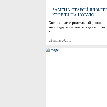
ЗАМЕНА СТАРОЙ ШИФЕР
КРОВЛИ НА НОВУЮ
Хоть сейчас строительный рынок и 
массу других вариантов для кровли,
т...
22 июня 2020 г.