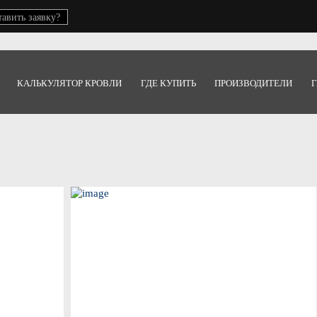
тавить заявку?
КАЛЬКУЛЯТОР КРОВЛИ
ГДЕ КУПИТЬ
ПРОИЗВОДИТЕЛИ
Г