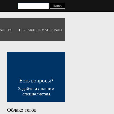
АЛЕРЕЯ
ОБУЧАЮЩИЕ МАТЕРИАЛЫ
Есть вопросы?
Задайте их нашим
специалистам
Облако тегов