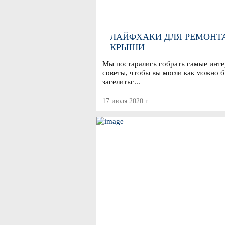
ЛАЙФХАКИ ДЛЯ РЕМОНТ
КРЫШИ
Мы постарались собрать самые инт
советы, чтобы вы могли как можно 
заселитьс...
17 июля 2020 г.