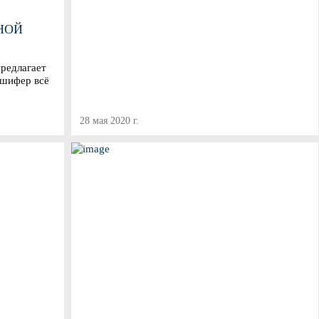
НОЙ
предлагает
 шифер всё
28 мая 2020 г.