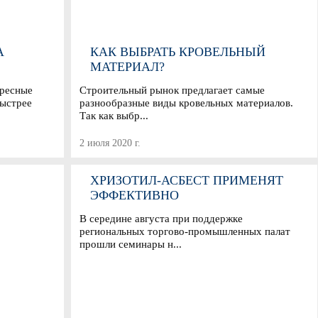
А
КАК ВЫБРАТЬ КРОВЕЛЬНЫЙ
МАТЕРИАЛ?
ересные
Строительный рынок предлагает самые
быстрее
разнообразные виды кровельных материалов.
Так как выбр...
2 июля 2020 г.
ХРИЗОТИЛ-АСБЕСТ ПРИМЕНЯТ
ЭФФЕКТИВНО
В середине августа при поддержке
региональных торгово-промышленных палат
прошли семинары н...