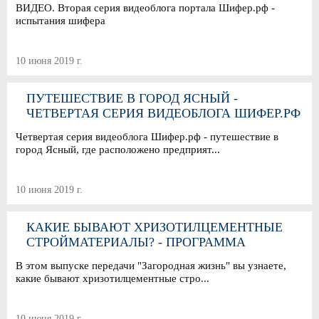
ВИДЕО. Вторая серия видеоблога портала Шифер.рф -
испытания шифера
10 июня 2019 г.
ПУТЕШЕСТВИЕ В ГОРОД ЯСНЫЙ -
ЧЕТВЕРТАЯ СЕРИЯ ВИДЕОБЛОГА ШИФЕР.РФ
Четвертая серия видеоблога Шифер.рф - путешествие в
город Ясный, где расположено предприят...
10 июня 2019 г.
КАКИЕ БЫВАЮТ ХРИЗОТИЛЦЕМЕНТНЫЕ
СТРОЙМАТЕРИАЛЫ? - ПРОГРАММА
"ЗАГОРОДНАЯ ЖИЗНЬ"
В этом выпуске передачи "Загородная жизнь" вы узнаете,
какие бывают хризотилцементные стро...
10 июня 2019 г.