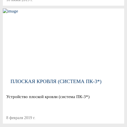
ПЛОСКАЯ КРОВЛЯ (СИСТЕМА ПК-3*)
Устройство плоской кровли (система ПК-3*)
8 февраля 2019 г.