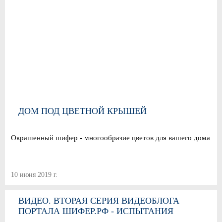
ДОМ ПОД ЦВЕТНОЙ КРЫШЕЙ
Окрашенный шифер - многообразие цветов для вашего дома
10 июня 2019 г.
ВИДЕО. ВТОРАЯ СЕРИЯ ВИДЕОБЛОГА
ПОРТАЛА ШИФЕР.РФ - ИСПЫТАНИЯ
ШИФЕРА