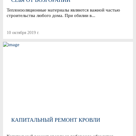
СЕБЯ ОТ ВОЗГОРАНИЙ
Теплоизоляционные материалы являются важной частью
строительства любого дома. При обилии в...
10 октября 2019 г.
КАПИТАЛЬНЫЙ РЕМОНТ КРОВЛИ