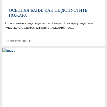
ОСЕННЯЯ БАНЯ: КАК НЕ ДОПУСТИТЬ
ПОЖАРА
Счастливые владельцы личной парной на приусадебном
участке стараются затопить пожарче, час...
10 октября 2019 г.