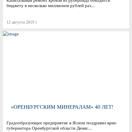
Капитальный ремонт кровли из рубероида обходится
бюджету в несколько миллионов рублей раз...
12 августа 2019 г.
«ОРЕНБУРГСКИМ МИНЕРАЛАМ» 40 ЛЕТ!
Градообразующее предприятие в Ясном поздравил врио
губернатора Оренбургской области Денис...