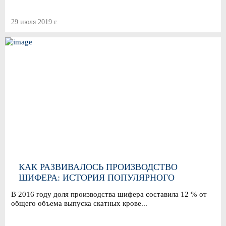
29 июля 2019 г.
КАК РАЗВИВАЛОСЬ ПРОИЗВОДСТВО
ШИФЕРА: ИСТОРИЯ ПОПУЛЯРНОГО
КРОВЕЛЬНОГО МАТЕРИАЛА
В 2016 году доля производства шифера составила 12 % от
общего объема выпуска скатных крове...