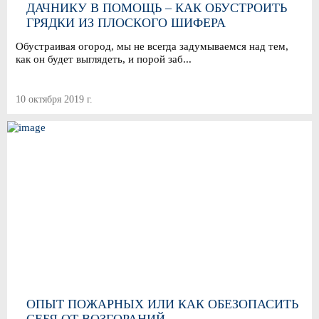
ДАЧНИКУ В ПОМОЩЬ – КАК ОБУСТРОИТЬ
ГРЯДКИ ИЗ ПЛОСКОГО ШИФЕРА
Обустраивая огород, мы не всегда задумываемся над тем,
как он будет выглядеть, и порой заб...
10 октября 2019 г.
ОПЫТ ПОЖАРНЫХ ИЛИ КАК ОБЕЗОПАСИТЬ