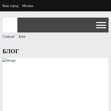
Ваш город:
Москва
Главная
Блог
БЛОГ