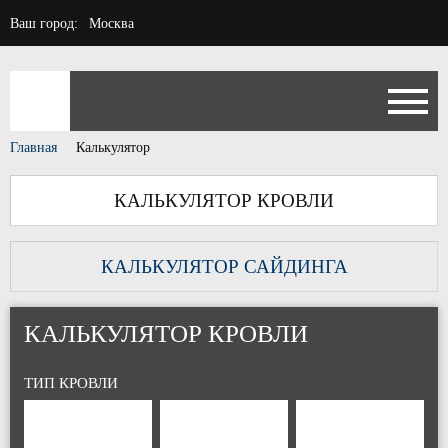
Ваш город:
Москва
Главная
Калькулятор
КАЛЬКУЛЯТОР КРОВЛИ
КАЛЬКУЛЯТОР САЙДИНГА
КАЛЬКУЛЯТОР КРОВЛИ
ТИП КРОВЛИ