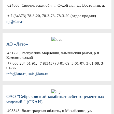
624800, Свердловская обл., г. Сухой Лог, ул. Восточная, д.
5
+ 7 (34373) 78-3-20, 78-3-73, 78-3-20 (отдел продаж)
op@slac.ru
АО «Лато»
431720, Республика Мордовия, Чамзинский район, р.п.
Комсомольский
+7 800 234 51 91; +7 (83437) 3-01-09, 3-01-07, 3-01-08, 3-
01-36
info@lato.ru; sale@lato.ru
ОАО "Себряковский комбинат асбестоцементных
изделий " (СКАИ)
403343, Волгоградская область, г. Михайловка, ул.