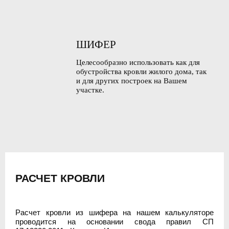
ШИФЕР
Целесообразно использовать как для
обустройства кровли жилого дома, так
и для других построек на Вашем
участке.
РАСЧЕТ КРОВЛИ
Расчет кровли из шифера на нашем калькуляторе
проводится на основании свода правил СП