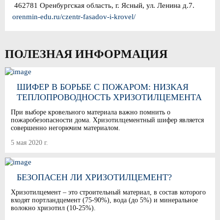
462781 Оренбургская область, г. Ясный, ул. Ленина д.7.
orenmin-edu.ru/czentr-fasadov-i-krovel/
ПОЛЕЗНАЯ ИНФОРМАЦИЯ
ШИФЕР В БОРЬБЕ С ПОЖАРОМ: НИЗКАЯ
ТЕПЛОПРОВОДНОСТЬ ХРИЗОТИЛЦЕМЕНТА
При выборе кровельного материала важно помнить о
пожаробезопасности дома. Хризотилцементный шифер является
совершенно негорючим материалом.
5 мая 2020 г.
БЕЗОПАСЕН ЛИ ХРИЗОТИЛЦЕМЕНТ?
Хризотилцемент – это строительный материал, в состав которого
входят портландцемент (75-90%), вода (до 5%) и минеральное
волокно хризотил (10-25%).