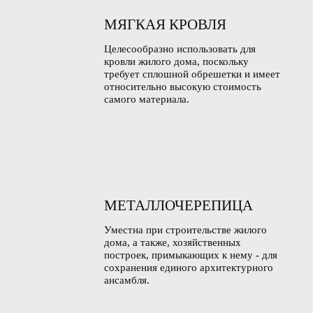
МЯГКАЯ КРОВЛЯ
Целесообразно использовать для
кровли жилого дома, поскольку
требует сплошной обрешетки и имеет
относительно высокую стоимость
самого материала.
МЕТАЛЛОЧЕРЕПИЦА
Уместна при строительстве жилого
дома, а также, хозяйственных
построек, примыкающих к нему - для
сохранения единого архитектурного
ансамбля.