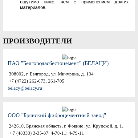
ощутимо ниже, чем с применением других
материалов.
ПРОИЗВОДИТЕЛИ
ПАО "Белгородасбестоцемент" (БЕЛАЦИ)
308002, г. Белгород, ул. Мичурина, д. 104
+7 (4722) 262-673, 261-705
belacy@belacy.ru
ООО "Брянский фиброцементный завод"
242610, Брянская область, г. Фокино, ул. Крупской, д. 1.
+ 7 (48333) 3-35-87; 4-70-11; 4-79-11