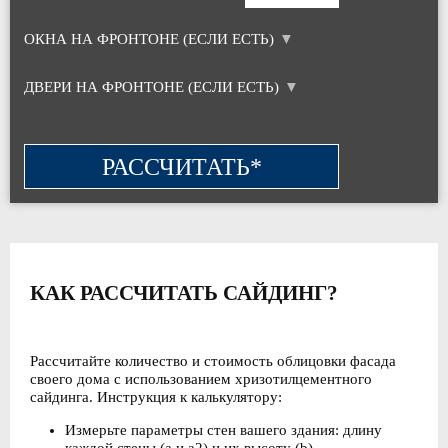
ОКНА НА ФРОНТОНЕ (ЕСЛИ ЕСТЬ)
ДВЕРИ НА ФРОНТОНЕ (ЕСЛИ ЕСТЬ)
КАК РАССЧИТАТЬ САЙДИНГ?
Рассчитайте количество и стоимость облицовки фасада
своего дома с использованием хризотилцементного
сайдинга. Инструкция к калькулятору:
Измерьте параметры стен вашего здания: длину