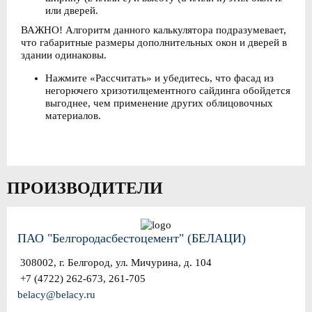
или дверей.
ВАЖНО! Алгоритм данного калькулятора подразумевает,
что габаритные размеры дополнительных окон и дверей в
здании одинаковы.
Нажмите «Рассчитать» и убедитесь, что фасад из
негорючего хризотилцементного сайдинга обойдется
выгоднее, чем применение других облицовочных
материалов.
ПРОИЗВОДИТЕЛИ
ПАО "Белгородасбестоцемент" (БЕЛАЦИ)
308002, г. Белгород, ул. Мичурина, д. 104
+7 (4722) 262-673, 261-705
belacy@belacy.ru