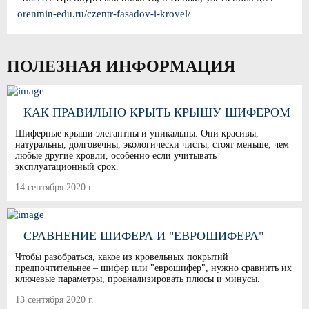
orenmin-edu.ru/czentr-fasadov-i-krovel/
ПОЛЕЗНАЯ ИНФОРМАЦИЯ
КАК ПРАВИЛЬНО КРЫТЬ КРЫШУ ШИФЕРОМ
Шиферные крыши элегантны и уникальны. Они красивы,
натуральны, долговечны, экологически чисты, стоят меньше, чем
любые другие кровли, особенно если учитывать
эксплуатационный срок.
14 сентября 2020 г.
СРАВНЕНИЕ ШИФЕРА И "ЕВРОШИФЕРА"
Чтобы разобраться, какое из кровельных покрытий
предпочтительнее – шифер или "еврошифер", нужно сравнить их
ключевые параметры, проанализировать плюсы и минусы.
13 сентября 2020 г.