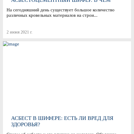
АСБЕСТОЦЕМЕНТНЫЙ ШИФЕР. В ЧЕМ
РАЗЛИЧИЯ?
На сегодняшний день существует большое количество
различных кровельных материалов на строи...
2 июня 2021 г.
АСБЕСТ В ШИФЕРЕ: ЕСТЬ ЛИ ВРЕД ДЛЯ
ЗДОРОВЬЯ?