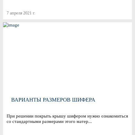
7 апреля 2021 г.
ВАРИАНТЫ РАЗМЕРОВ ШИФЕРА
При решении покрыть крышу шифером нужно ознакомиться
со стандартными размерами этого матер...