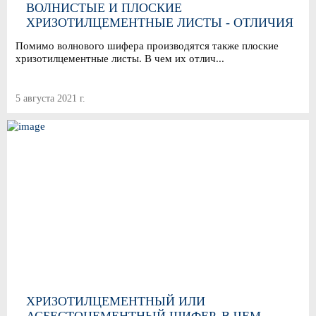
ВОЛНИСТЫЕ И ПЛОСКИЕ
ХРИЗОТИЛЦЕМЕНТНЫЕ ЛИСТЫ - ОТЛИЧИЯ
И ОСОБЕННОСТИ ПРИМЕНЕНИЯ
Помимо волнового шифера производятся также плоские
хризотилцементные листы. В чем их отлич...
5 августа 2021 г.
ХРИЗОТИЛЦЕМЕНТНЫЙ ИЛИ