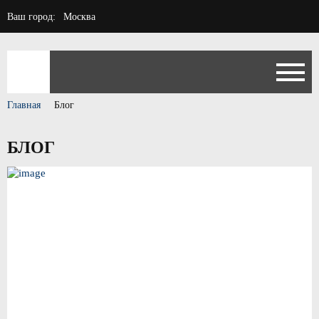
Ваш город:
Москва
Главная
Блог
БЛОГ