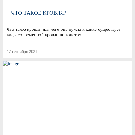
ЧТО ТАКОЕ КРОВЛЯ?
Что такое кровля, для чего она нужна и какие существует
виды современной кровли по констру...
17 сентября 2021 г.