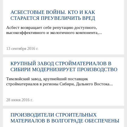
АСБЕСТОВЫЕ ВОЙНЫ. КТО И КАК
СТАРАЕТСЯ ПРЕУВЕЛИЧИТЬ ВРЕД
МИНЕРАЛА?
Асбест возвращает себе репутацию доступного,
высокоэффективного и экологичного компонента,...
13 сентября 2016 г.
КРУПНЫЙ ЗАВОД СТРОЙМАТЕРИАЛОВ В
СИБИРИ МОДЕРНИЗИРУЕТ ПРОИЗВОДСТВО
ЗА 450 МЛН. РУБ.
Тимлюйский завод, крупнейший поставщик
стройматериалов в регионы Сибири, Дальнего Востока...
28 июня 2016 г.
ПРОИЗВОДИТЕЛИ СТРОИТЕЛЬНЫХ
МАТЕРИАЛОВ В ВОЛГОГРАДЕ ОБЕСПЕЧЕНЫ
СВОИМ СЫРЬЕМ