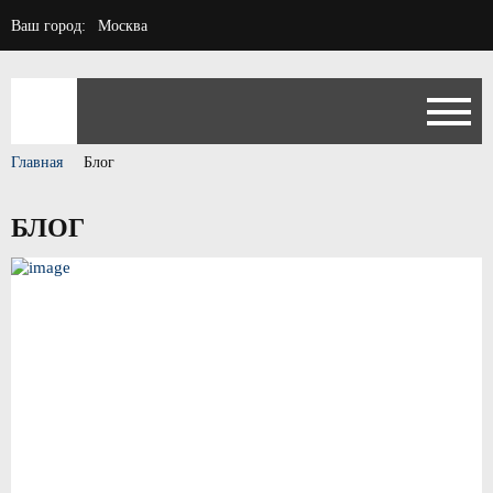
Ваш город:
Москва
Главная
Блог
БЛОГ