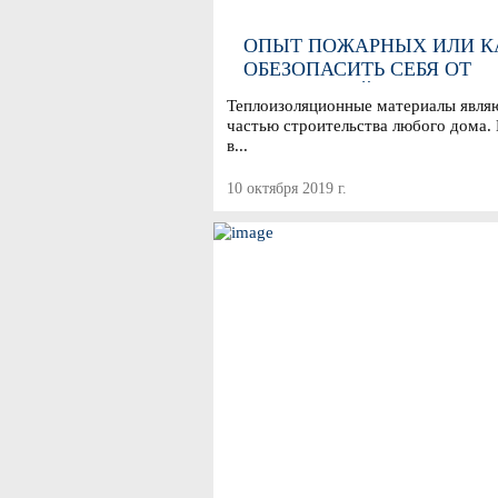
ОПЫТ ПОЖАРНЫХ ИЛИ К
ОБЕЗОПАСИТЬ СЕБЯ ОТ
ВОЗГОРАНИЙ
Теплоизоляционные материалы явля
частью строительства любого дома.
в...
10 октября 2019 г.