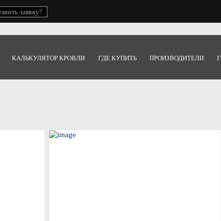
тавить заявку?
КАЛЬКУЛЯТОР КРОВЛИ
ГДЕ КУПИТЬ
ПРОИЗВОДИТЕЛИ
Г