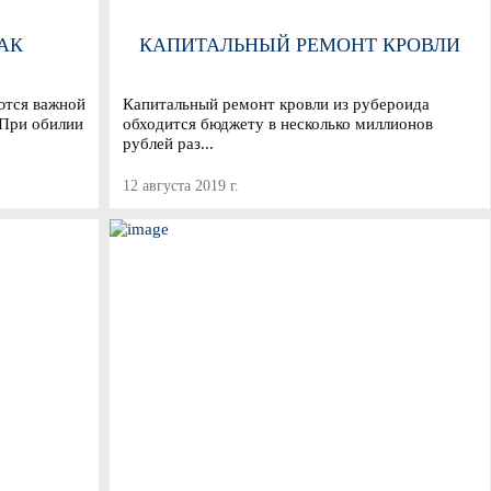
АК
КАПИТАЛЬНЫЙ РЕМОНТ КРОВЛИ
ются важной
Капитальный ремонт кровли из рубероида
 При обилии
обходится бюджету в несколько миллионов
рублей раз...
12 августа 2019 г.