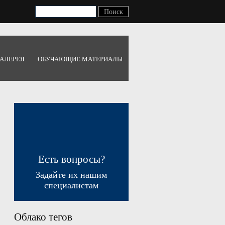
АЛЕРЕЯ
ОБУЧАЮЩИЕ МАТЕРИАЛЫ
Есть вопросы?
Задайте их нашим
специалистам
Облако тегов