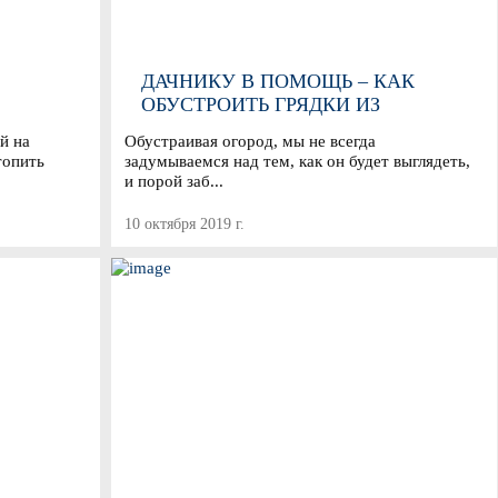
ДАЧНИКУ В ПОМОЩЬ – КАК
ОБУСТРОИТЬ ГРЯДКИ ИЗ
ПЛОСКОГО ШИФЕРА
й на
Обустраивая огород, мы не всегда
топить
задумываемся над тем, как он будет выглядеть,
и порой заб...
10 октября 2019 г.