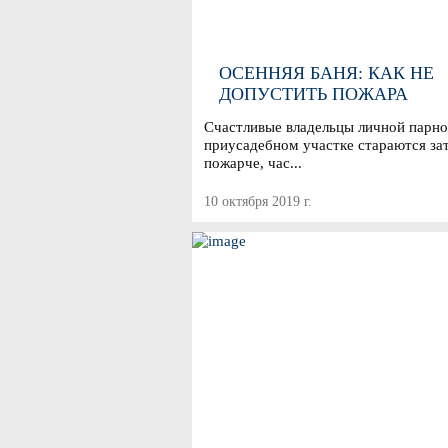
ОСЕННЯЯ БАНЯ: КАК НЕ
ДОПУСТИТЬ ПОЖАРА
Счастливые владельцы личной парно
приусадебном участке стараются за
пожарче, час...
10 октября 2019 г.