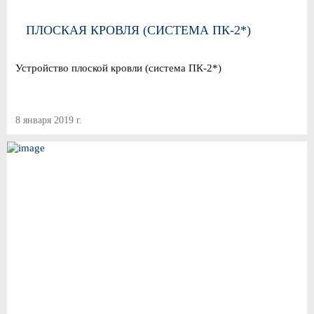
ПЛОСКАЯ КРОВЛЯ (СИСТЕМА ПК-2*)
Устройство плоской кровли (система ПК-2*)
8 января 2019 г.