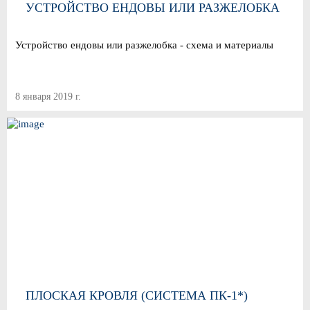
УСТРОЙСТВО ЕНДОВЫ ИЛИ РАЗЖЕЛОБКА
Устройство ендовы или разжелобка - схема и материалы
8 января 2019 г.
ПЛОСКАЯ КРОВЛЯ (СИСТЕМА ПК-1*)