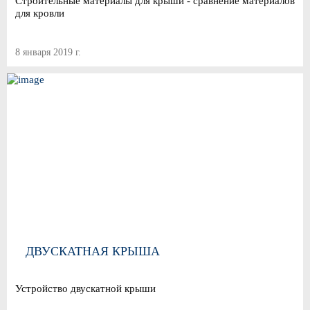
Строительные материалы для крыши - сравнение материалов
для кровли
8 января 2019 г.
ДВУСКАТНАЯ КРЫША
Устройство двускатной крыши