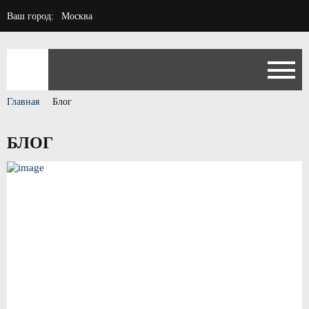
Ваш город:
Москва
Главная
Блог
БЛОГ