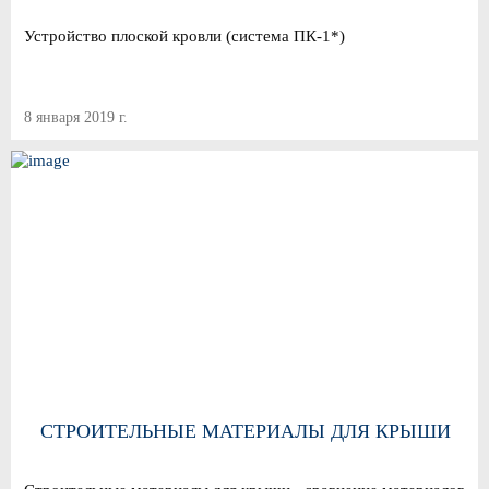
Устройство плоской кровли (система ПК-1*)
8 января 2019 г.
СТРОИТЕЛЬНЫЕ МАТЕРИАЛЫ ДЛЯ КРЫШИ