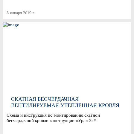
8 января 2019 г.
СКАТНАЯ БЕСЧЕРДАЧНАЯ
ВЕНТИЛИРУЕМАЯ УТЕПЛЕННАЯ КРОВЛЯ
КОНСТРУКЦИИ «УРАЛ-2»
Схема и инструкция по монтированию скатной
бесчердачной кровли конструкции «Урал-2»*