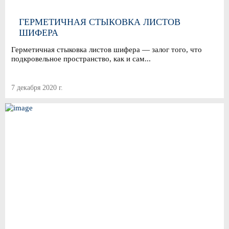
ГЕРМЕТИЧНАЯ СТЫКОВКА ЛИСТОВ
ШИФЕРА
Герметичная стыковка листов шифера — залог того, что
подкровельное пространство, как и сам...
7 декабря 2020 г.