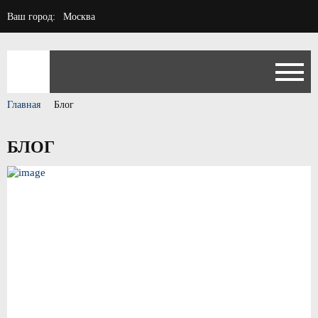
Ваш город:
Москва
Главная
Блог
БЛОГ