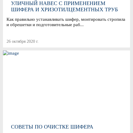
УЛИЧНЫЙ НАВЕС С ПРИМЕНЕНИЕМ
ШИФЕРА И ХРИЗОТИЛЦЕМЕНТНЫХ ТРУБ
Как правильно устанавливать шифер, монтировать стропила
и обрешетки и подготовительные раб...
26 октября 2020 г.
СОВЕТЫ ПО ОЧИСТКЕ ШИФЕРА