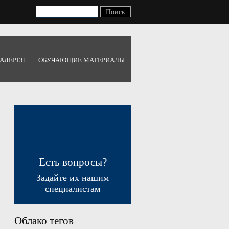
АЛЕРЕЯ
ОБУЧАЮЩИЕ МАТЕРИАЛЫ
Есть вопросы?
Задайте их нашим
специалистам
Облако тегов