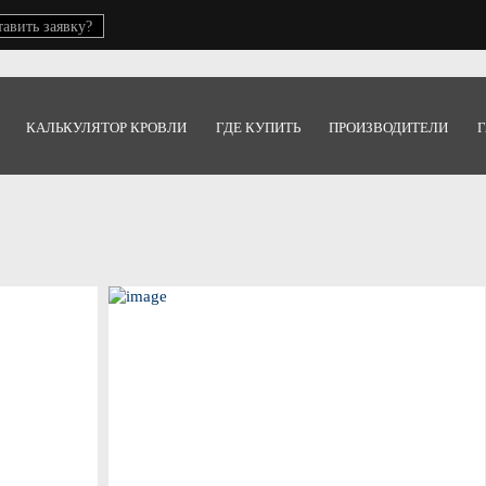
тавить заявку?
КАЛЬКУЛЯТОР КРОВЛИ
ГДЕ КУПИТЬ
ПРОИЗВОДИТЕЛИ
Г