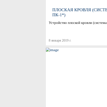
ПЛОСКАЯ КРОВЛЯ (СИСТ
ПК-1*)
Устройство плоской кровли (система
8 января 2019 г.