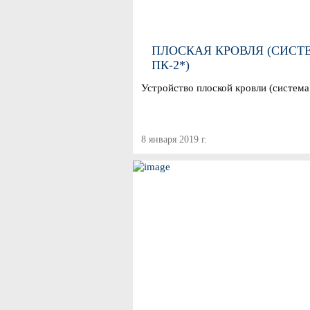
ПЛОСКАЯ КРОВЛЯ (СИСТ
ПК-2*)
Устройство плоской кровли (система
8 января 2019 г.