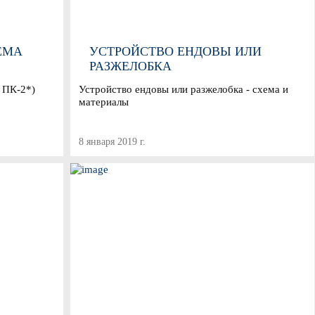
ЕМА
УСТРОЙСТВО ЕНДОВЫ ИЛИ
РАЗЖЕЛОБКА
 ПК-2*)
Устройство ендовы или разжелобка - схема и
материалы
8 января 2019 г.