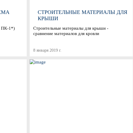
ЕМА
СТРОИТЕЛЬНЫЕ МАТЕРИАЛЫ ДЛЯ
КРЫШИ
 ПК-1*)
Строительные материалы для крыши -
сравнение материалов для кровли
8 января 2019 г.